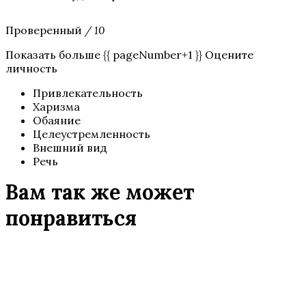
Проверенный
/ 10
Показать больше {{ pageNumber+1 }} Оцените
личность
Привлекательность
Харизма
Обаяние
Целеустремленность
Внешний вид
Речь
Вам так же может
понравиться