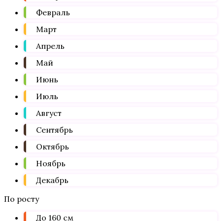
Февраль
Март
Апрель
Май
Июнь
Июль
Август
Сентябрь
Октябрь
Ноябрь
Декабрь
По росту
До 160 см