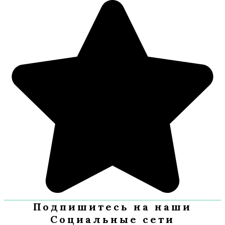
Подпишитесь на наши
Социальные сети