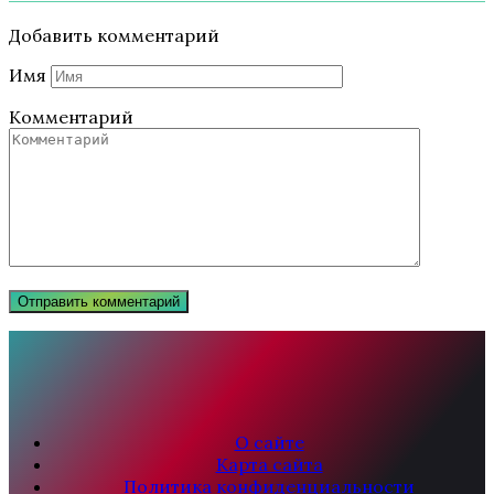
Добавить комментарий
Имя
Комментарий
О сайте
Карта сайта
Политика конфиденциальности