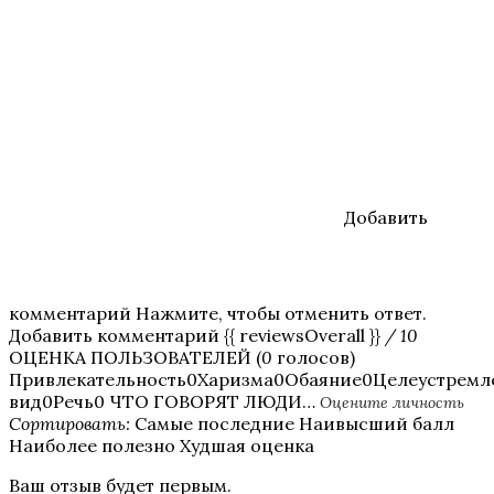
Добавить
комментарий Нажмите, чтобы отменить ответ.
Добавить комментарий {{ reviewsOverall }}
/ 10
ОЦЕНКА ПОЛЬЗОВАТЕЛЕЙ (
0
голосов)
Привлекательность0Харизма0Обаяние0Целеустрем
вид0Речь0 ЧТО ГОВОРЯТ ЛЮДИ…
Оцените личность
Сортировать:
Самые последние Наивысший балл
Наиболее полезно Худшая оценка
Ваш отзыв будет первым.