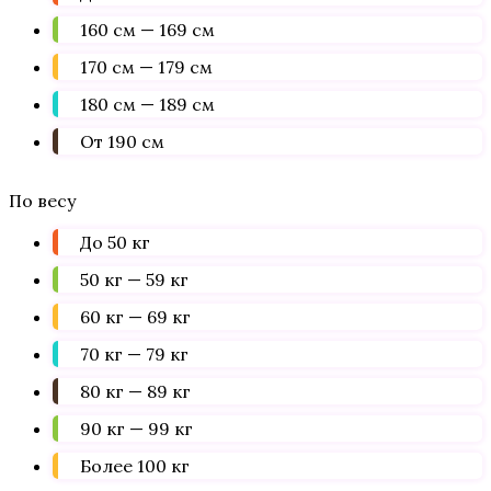
160 см — 169 см
170 см — 179 см
180 см — 189 см
От 190 см
По весу
До 50 кг
50 кг — 59 кг
60 кг — 69 кг
70 кг — 79 кг
80 кг — 89 кг
90 кг — 99 кг
Более 100 кг