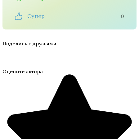
Супер
0
Поделись с друзьями
Оцените автора