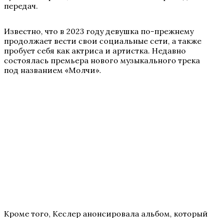
передач.
Известно, что в 2023 году девушка по-прежнему
продолжает вести свои социальные сети, а также
пробует себя как актриса и артистка. Недавно
состоялась премьера нового музыкального трека
под названием «Молчи».
Кроме того, Кеслер анонсировала альбом, который