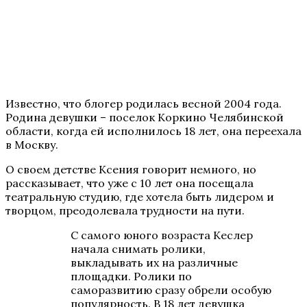
Известно, что блогер родилась весной 2004 года.
Родина девушки – поселок Коркино Челябинской
области, когда ей исполнилось 18 лет, она переехала
в Москву.
О своем детстве Ксения говорит немного, но
рассказывает, что уже с 10 лет она посещала
театральную студию, где хотела быть лидером и
творцом, преодолевала трудности на пути.
С самого юного возраста Кеслер
начала снимать ролики,
выкладывать их на различные
площадки. Ролики по
саморазвитию сразу обрели особую
популярность. В 18 лет девушка