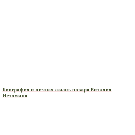
Биография и личная жизнь повара Виталия
Истомина