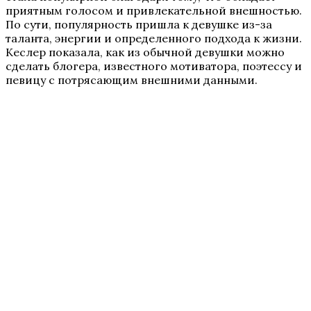
приятным голосом и привлекательной внешностью.
По сути, популярность пришла к девушке из-за
таланта, энергии и определенного подхода к жизни.
Кеслер показала, как из обычной девушки можно
сделать блогера, известного мотиватора, поэтессу и
певицу с потрясающим внешними данными.