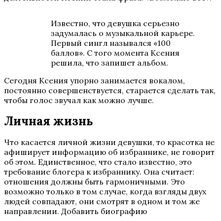
Известно, что девушка серьезно
задумалась о музыкальной карьере.
Первый сингл назывался «100
баллов». С того момента Ксения
решила, что запишет альбом.
Сегодня Ксения упорно занимается вокалом,
постоянно совершенствуется, старается сделать так,
чтобы голос звучал как можно лучше.
Личная жизнь
Что касается личной жизни девушки, то красотка не
афиширует информацию об избраннике, не говорит
об этом. Единственное, что стало известно, это
требование блогера к избраннику. Она считает:
отношения должны быть гармоничными. Это
возможно только в том случае, когда взгляды двух
людей совпадают, они смотрят в одном и том же
направлении. Добавить биографию