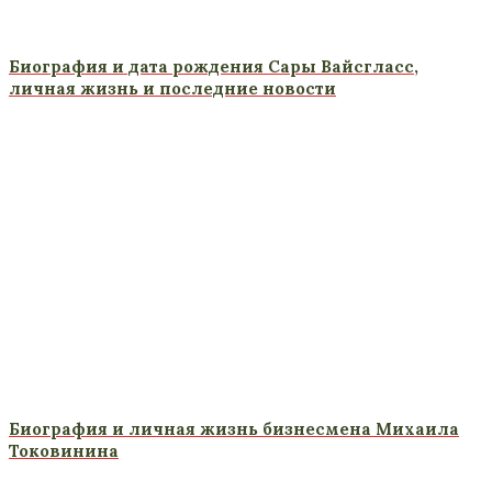
Биография и дата рождения Сары Вайсгласс,
личная жизнь и последние новости
Биография и личная жизнь бизнесмена Михаила
Токовинина