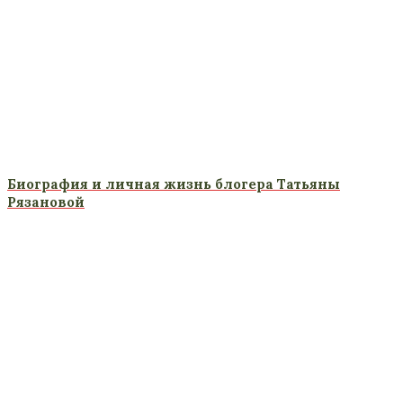
Биография и личная жизнь блогера Татьяны
Рязановой