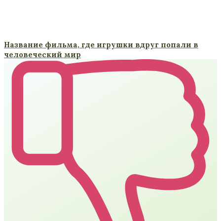
Название фильма, где игрушки вдруг попали в
человеческий мир