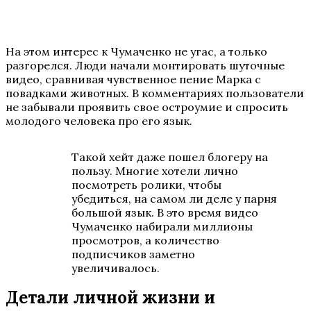
На этом интерес к Чумаченко не угас, а только
разгорелся. Люди начали монтировать шуточные
видео, сравнивая чувственное пение Марка с
повадками животных. В комментариях пользователи
не забывали проявить свое остроумие и спросить
молодого человека про его язык.
Такой хейт даже пошел блогеру на
пользу. Многие хотели лично
посмотреть ролики, чтобы
убедиться, на самом ли деле у парня
большой язык. В это время видео
Чумаченко набирали миллионы
просмотров, а количество
подписчиков заметно
увеличивалось.
Детали личной жизни и