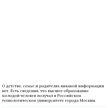
О детстве, семье и родителях никакой информации
нет. Есть сведения, что высшее образование
молодой человек получал в Российском
технологическом университете города Москвы.