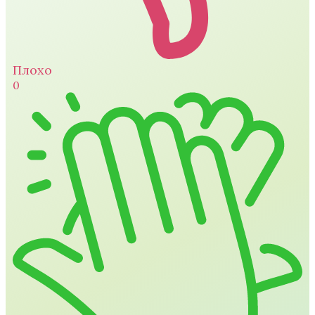
Плохо
0