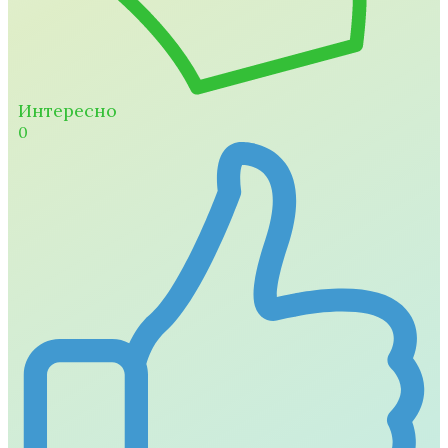
Интересно
0