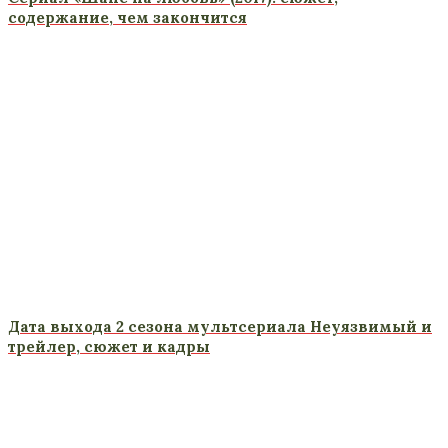
содержание, чем закончится
Дата выхода 2 сезона мультсериала Неуязвимый и
трейлер, сюжет и кадры