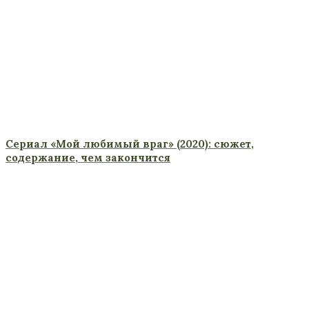
Сериал «Мой любимый враг» (2020): сюжет,
содержание, чем закончится