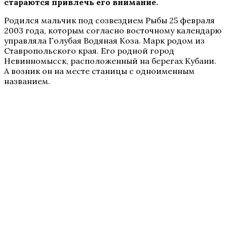
стараются привлечь его внимание.
Родился мальчик под созвездием Рыбы 25 февраля
2003 года, которым согласно восточному календарю
управляла Голубая Водяная Коза. Марк родом из
Ставропольского края. Его родной город
Невинномысск, расположенный на берегах Кубани.
А возник он на месте станицы с одноименным
названием.