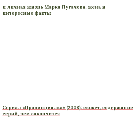
и личная жизнь Марка Пугачева, жена и
интересные факты
Сериал «Провинциалка» (2008): сюжет, содержание
серий, чем закончится