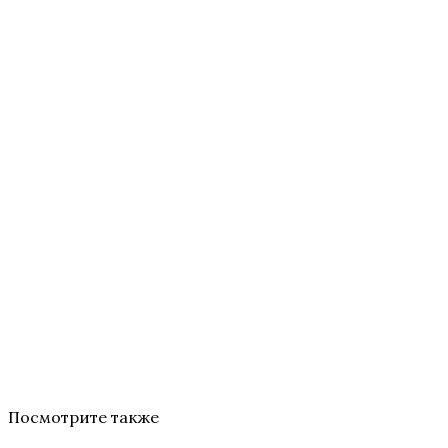
Посмотрите также