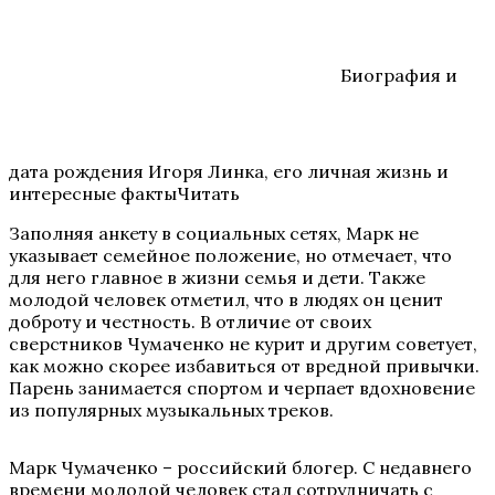
Биография и
дата рождения Игоря Линка, его личная жизнь и
интересные фактыЧитать
Заполняя анкету в социальных сетях, Марк не
указывает семейное положение, но отмечает, что
для него главное в жизни семья и дети. Также
молодой человек отметил, что в людях он ценит
доброту и честность. В отличие от своих
сверстников Чумаченко не курит и другим советует,
как можно скорее избавиться от вредной привычки.
Парень занимается спортом и черпает вдохновение
из популярных музыкальных треков.
Марк Чумаченко – российский блогер. С недавнего
времени молодой человек стал сотрудничать с