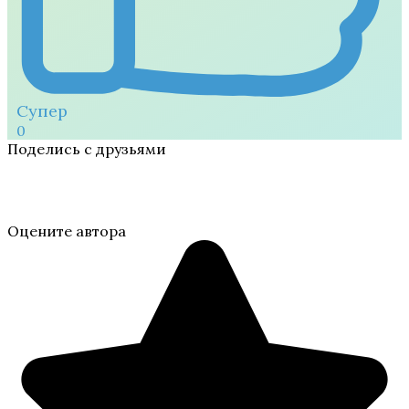
Супер
0
Поделись с друзьями
Оцените автора