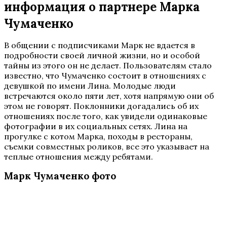
информация о партнере Марка
Чумаченко
В общении с подписчиками Марк не вдается в
подробности своей личной жизни, но и особой
тайны из этого он не делает. Пользователям стало
известно, что Чумаченко состоит в отношениях с
девушкой по имени Лина. Молодые люди
встречаются около пяти лет, хотя напрямую они об
этом не говорят. Поклонники догадались об их
отношениях после того, как увидели одинаковые
фотографии в их социальных сетях. Лина на
прогулке с котом Марка, походы в рестораны,
съемки совместных роликов, все это указывает на
теплые отношения между ребятами.
Марк Чумаченко фото