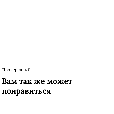
Проверенный
Вам так же может
понравиться