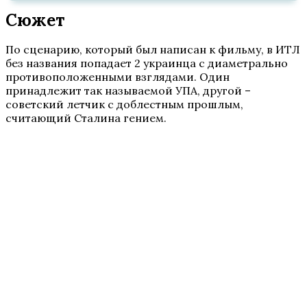
Сюжет
По сценарию, который был написан к фильму, в ИТЛ
без названия попадает 2 украинца с диаметрально
противоположенными взглядами. Один
принадлежит так называемой УПА, другой –
советский летчик с доблестным прошлым,
считающий Сталина гением.