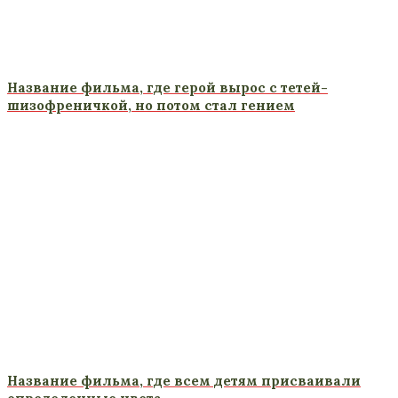
Название фильма, где герой вырос с тетей-
шизофреничкой, но потом стал гением
Название фильма, где всем детям присваивали