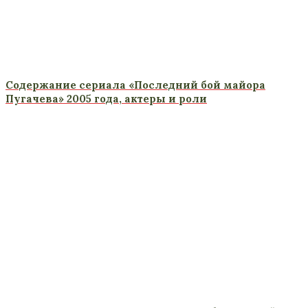
Содержание сериала «Последний бой майора
Пугачева» 2005 года, актеры и роли