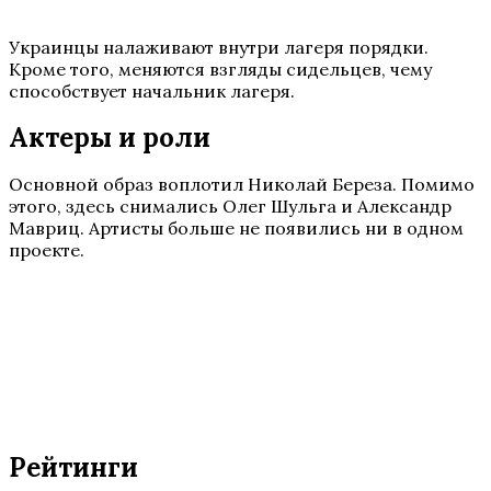
Украинцы налаживают внутри лагеря порядки.
Кроме того, меняются взгляды сидельцев, чему
способствует начальник лагеря.
Актеры и роли
Основной образ воплотил Николай Береза. Помимо
этого, здесь снимались Олег Шульга и Александр
Мавриц. Артисты больше не появились ни в одном
проекте.
Рейтинги