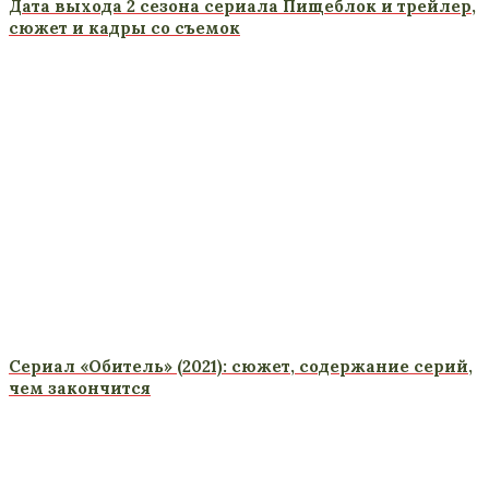
Дата выхода 2 сезона сериала Пищеблок и трейлер,
сюжет и кадры со съемок
Сериал «Обитель» (2021): сюжет, содержание серий,
чем закончится