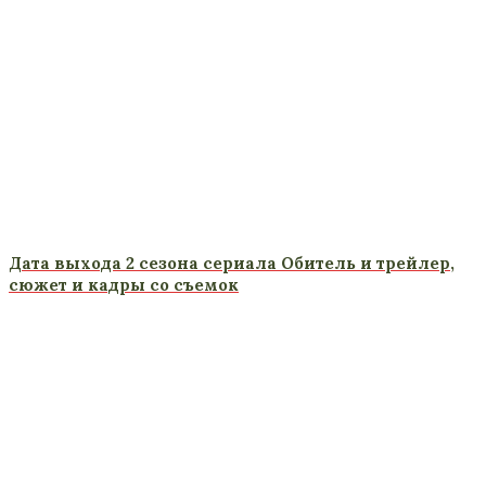
Дата выхода 2 сезона сериала Обитель и трейлер,
сюжет и кадры со съемок