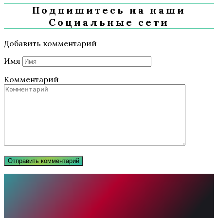
Подпишитесь на наши
Социальные сети
Добавить комментарий
Имя
Комментарий