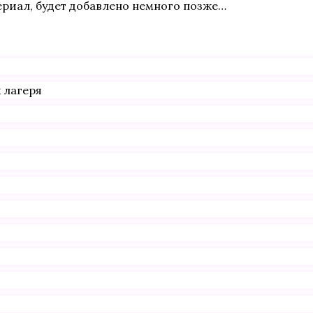
ериал, будет добавлено немного позже…
 лагеря