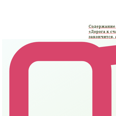
Содержание 
«Дорога к сч
закончится,