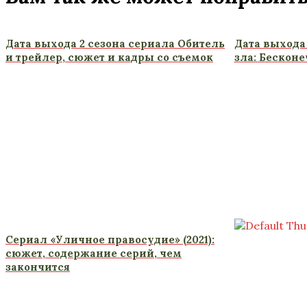
Дата выхода 2 сезона сериала Обитель
Дата выхода
и трейлер, сюжет и кадры со съемок
зла: Бесконе
Сериал «Уличное правосудие» (2021):
сюжет, содержание серий, чем
закончится