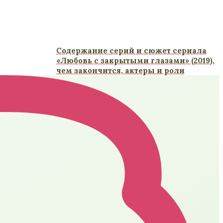
Содержание серий и сюжет сериала
«Любовь с закрытыми глазами» (2019),
чем закончится, актеры и роли