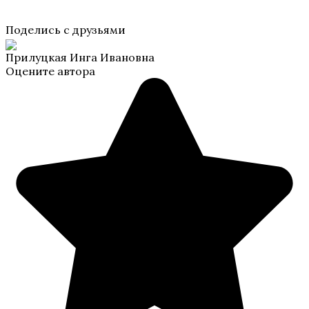
Поделись с друзьями
Прилуцкая Инга Ивановна
Оцените автора