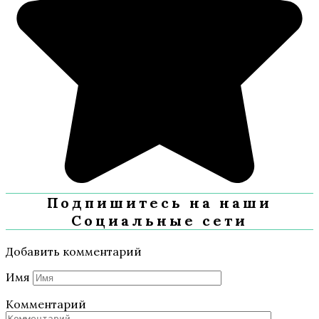
Подпишитесь на наши
Социальные сети
Добавить комментарий
Имя
Комментарий