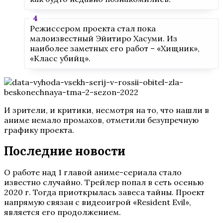
Режиссером проекта стал пока
малоизвестный Эйитиро Хасуми. Из
наиболее заметных его работ – «Хищник»,
«Класс убийц».
И зрители, и критики, несмотря на то, что нашли в
аниме немало промахов, отметили безупречную
графику проекта.
Последние новости
О работе над 1 главой аниме-сериала стало
известно случайно. Трейлер попал в сеть осенью
2020 г. Тогда приоткрылась завеса тайны. Проект
напрямую связан с видеоигрой «Resident Evil»,
является его продолжением.