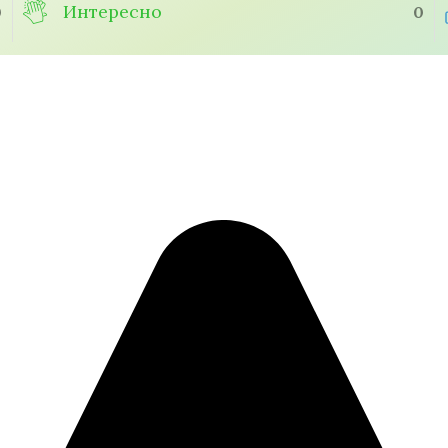
Интересно
0
0