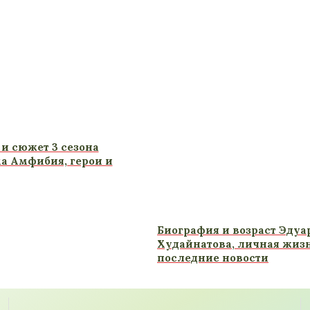
 и сюжет 3 сезона
 Амфибия, герои и
Биография и возраст Эдуа
Худайнатова, личная жиз
последние новости