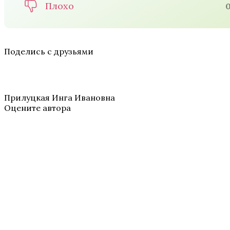
Плохо
Поделись с друзьями
Прилуцкая Инга Ивановна
Оцените автора