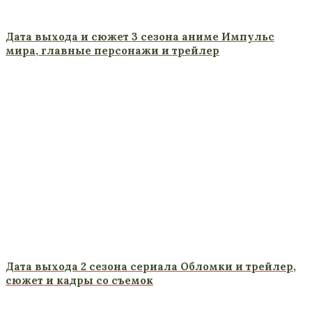
Дата выхода и сюжет 3 сезона аниме Импульс
мира, главные персонажи и трейлер
Дата выхода 2 сезона сериала Обломки и трейлер,
сюжет и кадры со съемок