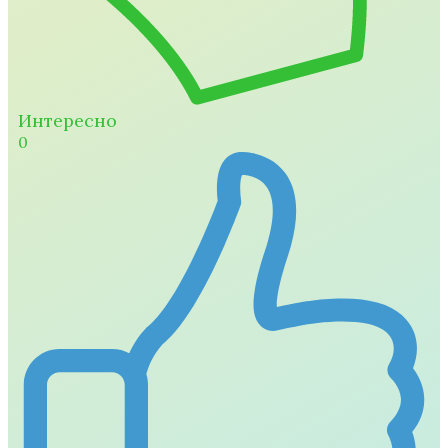
Интересно
0