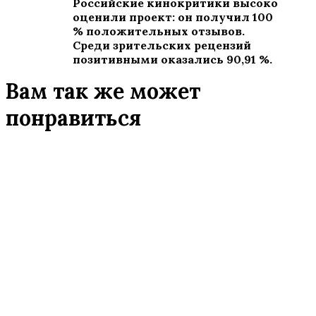
Российские кинокритики высоко
оценили проект: он получил 100
% положительных отзывов.
Среди зрительских рецензий
позитивными оказались 90,91 %.
Вам так же может
понравиться