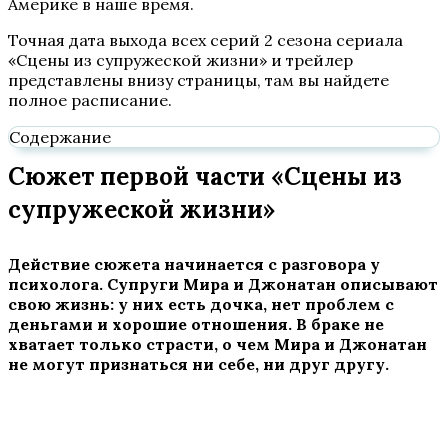
Америке в наше время.
Точная дата выхода всех серий 2 сезона сериала
«Сцены из супружеской жизни» и трейлер
представлены внизу страницы, там вы найдете
полное расписание.
Содержание
Сюжет первой части «Сцены из
супружеской жизни»
Действие сюжета начинается с разговора у
психолога. Супруги Мира и Джонатан описывают
свою жизнь: у них есть дочка, нет проблем с
деньгами и хорошие отношения. В браке не
хватает только страсти, о чем Мира и Джонатан
не могут признаться ни себе, ни друг другу.