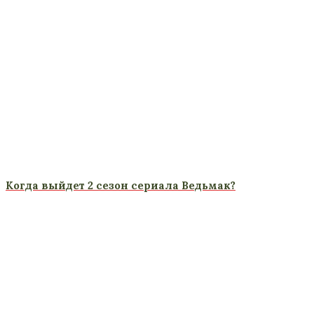
Когда выйдет 2 сезон сериала Ведьмак?