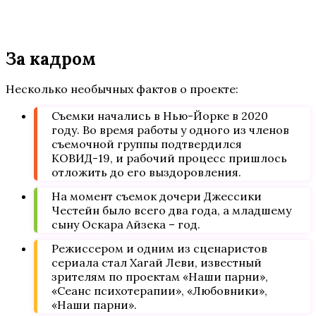
За кадром
Несколько необычных фактов о проекте:
Съемки начались в Нью-Йорке в 2020
году. Во время работы у одного из членов
съемочной группы подтвердился
КОВИД-19, и рабочий процесс пришлось
отложить до его выздоровления.
На момент съемок дочери Джессики
Честейн было всего два года, а младшему
сыну Оскара Айзека – год.
Режиссером и одним из сценаристов
сериала стал Хагай Леви, известный
зрителям по проектам «Наши парни»,
«Сеанс психотерапии», «Любовники»,
«Наши парни».