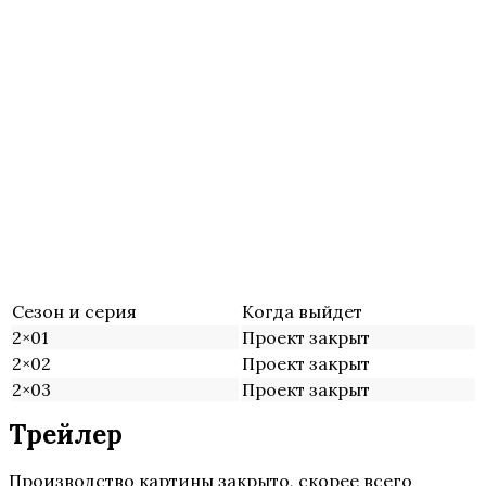
Сезон и серия
Когда выйдет
2×01
Проект закрыт
2×02
Проект закрыт
2×03
Проект закрыт
Трейлер
Производство картины закрыто, скорее всего