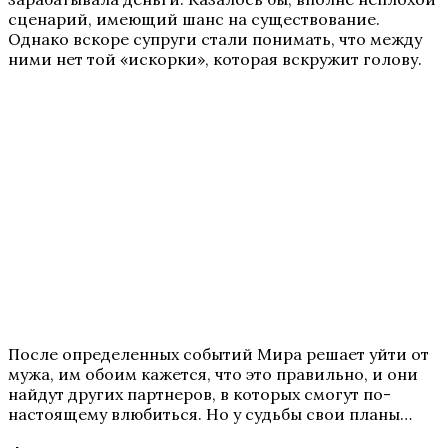
сценарий, имеющий шанс на существование.
Однако вскоре супруги стали понимать, что между
ними нет той «искорки», которая вскружит голову.
После определенных событий Мира решает уйти от
мужа, им обоим кажется, что это правильно, и они
найдут других партнеров, в которых смогут по-
настоящему влюбиться. Но у судьбы свои планы…