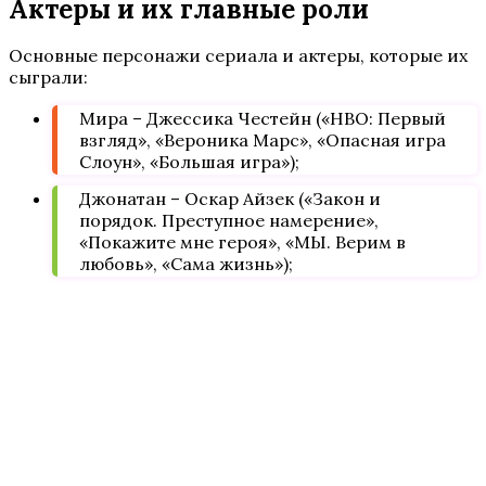
Актеры и их главные роли
Основные персонажи сериала и актеры, которые их
сыграли:
Мира – Джессика Честейн («HBO: Первый
взгляд», «Вероника Марс», «Опасная игра
Слоун», «Большая игра»);
Джонатан – Оскар Айзек («Закон и
порядок. Преступное намерение»,
«Покажите мне героя», «МЫ. Верим в
любовь», «Сама жизнь»);