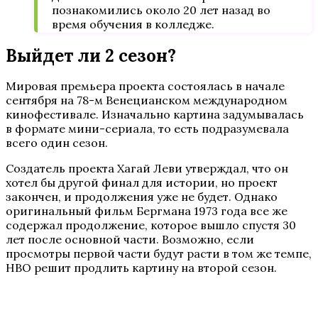
познакомились около 20 лет назад во
время обучения в колледже.
Выйдет ли 2 сезон?
Мировая премьера проекта состоялась в начале
сентября на 78-м Венецианском международном
кинофестивале. Изначально картина задумывалась
в формате мини-сериала, то есть подразумевала
всего один сезон.
Создатель проекта Хагай Леви утверждал, что он
хотел бы другой финал для истории, но проект
закончен, и продолжения уже не будет. Однако
оригинальный фильм Бергмана 1973 года все же
содержал продолжение, которое вышло спустя 30
лет после основной части. Возможно, если
просмотры первой части будут расти в том же темпе,
НВО решит продлить картину на второй сезон.