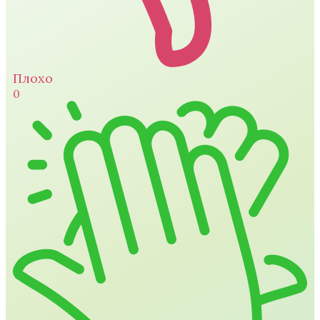
Плохо
0