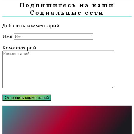
Подпишитесь на наши
Социальные сети
Добавить комментарий
Имя
Комментарий