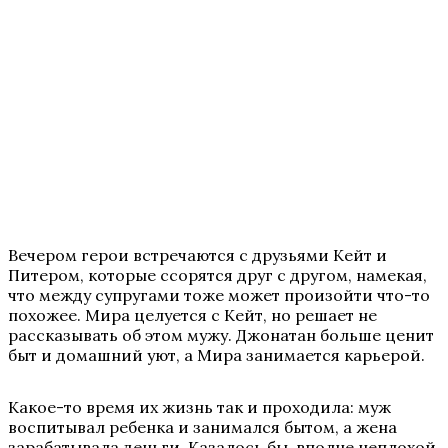
Вечером герои встречаются с друзьями Кейт и
Питером, которые ссорятся друг с другом, намекая,
что между супругами тоже может произойти что-то
похожее. Мира целуется с Кейт, но решает не
рассказывать об этом мужу. Джонатан больше ценит
быт и домашний уют, а Мира занимается карьерой.
Какое-то время их жизнь так и проходила: муж
воспитывал ребенка и занимался бытом, а жена
зарабатывала деньги. Казалось бы, вполне неплохой