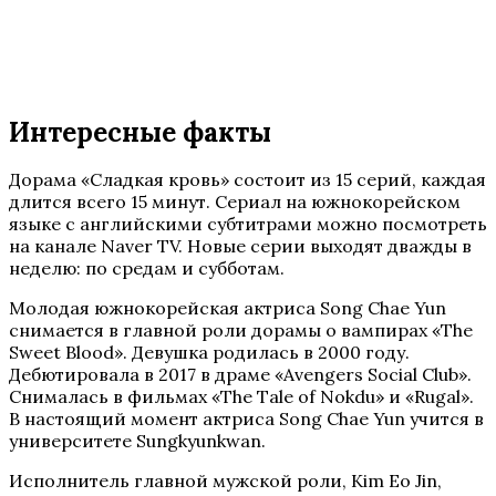
Интересные факты
Дорама «Сладкая кровь» состоит из 15 серий, каждая
длится всего 15 минут. Сериал на южнокорейском
языке с английскими субтитрами можно посмотреть
на канале Naver TV. Новые серии выходят дважды в
неделю: по средам и субботам.
Молодая южнокорейская актриса Song Chae Yun
снимается в главной роли дорамы о вампирах «The
Sweet Blood». Девушка родилась в 2000 году.
Дебютировала в 2017 в драме «Avengers Social Club».
Снималась в фильмах «The Tale of Nokdu» и «Rugal».
В настоящий момент актриса Song Chae Yun учится в
университете Sungkyunkwan.
Исполнитель главной мужской роли, Kim Eo Jin,