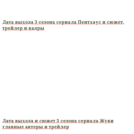
Дата выхода 3 сезона сериала Пентхаус и сюжет,
трейлер и кадры
Дата выхода и сюжет 3 сезона сериала Жуки
главные актеры и трейлер