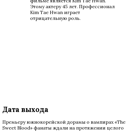
фильме является Kim Tae Hwan.
Этому актеру 45 лет. Профессионал
Kim Tae Hwan играет
отрицательную роль.
Дата выхода
Премьеру южнокорейской дорамы о вампирах «The
Sweet Blood» фанаты ждали на протяжении целого