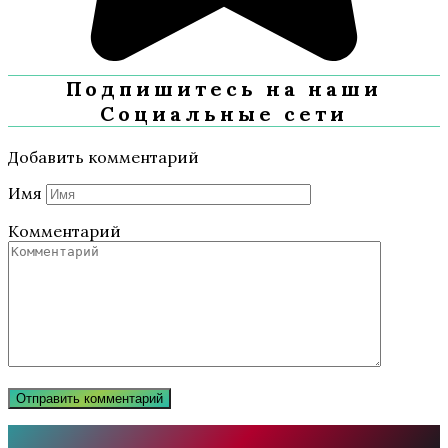
Подпишитесь на наши
Социальные сети
Добавить комментарий
Имя
Комментарий