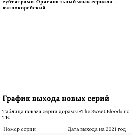
субтитрами. Оригинальный язык сериала —
южнокорейский.
График выхода новых серий
Таблица показа серий дорамы «The Sweet Blood» по
ТВ:
Номер серии
Дата выхода на 2021 год