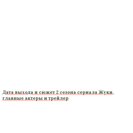
Дата выхода и сюжет 2 сезона сериала Жуки,
главные актеры и трейлер