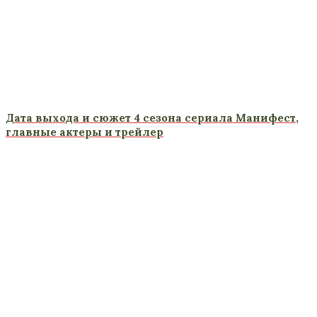
Дата выхода и сюжет 4 сезона сериала Манифест,
главные актеры и трейлер