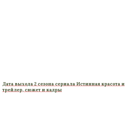
Дата выхода 2 сезона сериала Истинная красота и
трейлер, сюжет и кадры