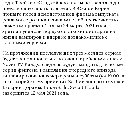
года. Трейлер «Сладкой крови» вышел задолго до
премьерного показа фэнтези. В Южной Корее
принято перед демонстрацией фильма выпускать
рекламные ролики и знакомить общественность с
сюжетом проекта. Только 24 марта 2021 года
зрители увидели первую серию киноистории из
жизни вампиров и впервые познакомились с
главными героями.
На протяжении последующих трех месяцев сериал
будет транслироваться по южнокорейскому каналу
Naver TV. Каждую неделю будут выходить две новые
серии фэнтези. Трансляция очередного эпизода
запланирована на вечер среды и субботы (на 19.00 по
южнокорейскому времени). За 3 месяца покажут все
15 серий дорамы. Показ «The Sweet Blood»
завершится 12 мая 2021 года.