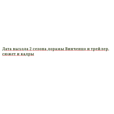
Дата выхода 2 сезона дорамы Винченцо и трейлер,
сюжет и кадры