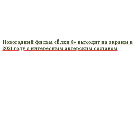
Новогодний фильм «Ёлки 8» выходит на экраны в
2021 году с интересным актерским составом