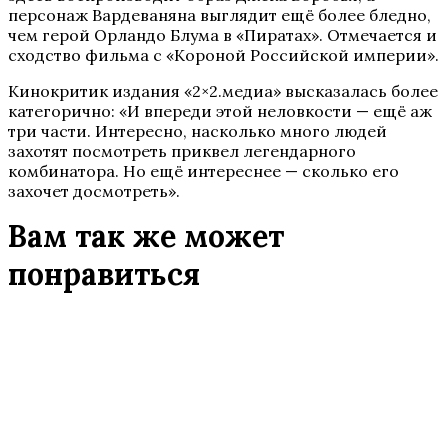
персонаж Вардеваняна выглядит ещё более бледно,
чем герой Орландо Блума в «Пиратах». Отмечается и
сходство фильма с «Короной Российской империи».
Кинокритик издания «2×2.медиа» высказалась более
категорично: «И впереди этой неловкости — ещё аж
три части. Интересно, насколько много людей
захотят посмотреть приквел легендарного
комбинатора. Но ещё интереснее — сколько его
захочет досмотреть».
Вам так же может
понравиться