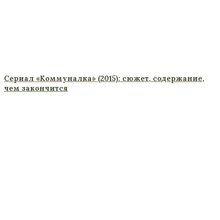
Сериал «Коммуналка» (2015): сюжет, содержание,
чем закончится