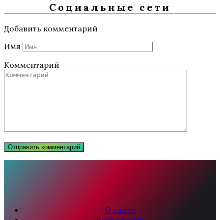
Социальные сети
Добавить комментарий
Имя
Комментарий
О сайте
Карта сайта