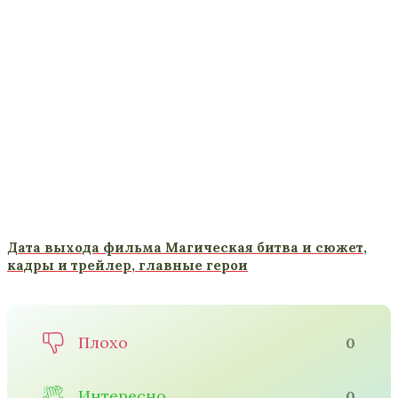
Дата выхода фильма Магическая битва и сюжет,
кадры и трейлер, главные герои
Плохо
0
Интересно
0