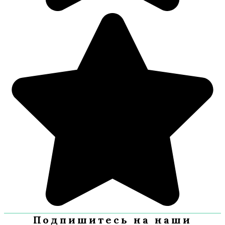
Подпишитесь на наши