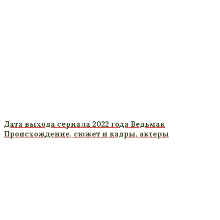
Дата выхода сериала 2022 года Ведьмак
Происхождение, сюжет и кадры, актеры