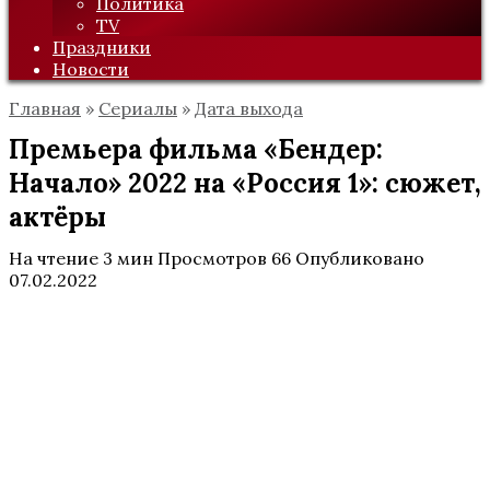
Политика
TV
Праздники
Новости
Главная
»
Сериалы
»
Дата выхода
Премьера фильма «Бендер:
Начало» 2022 на «Россия 1»: сюжет,
актёры
На чтение
3 мин
Просмотров
66
Опубликовано
07.02.2022