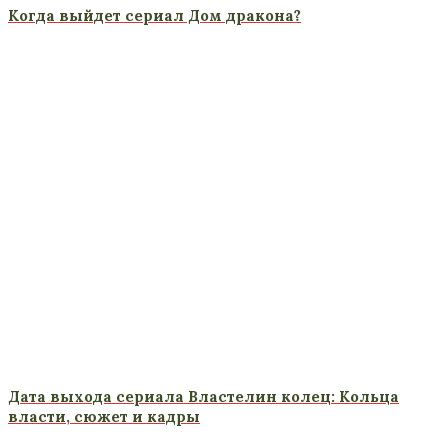
Когда выйдет сериал Дом дракона?
Дата выхода сериала Властелин колец: Кольца
власти, сюжет и кадры