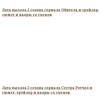
Дата выхода 2 сезона сериала Обитель и трейлер,
сюжет и кадры со съемок
Дата выхода 2 сезона сериала Сестра Рэтчед и
сюжет, трейлер и кадры со съемок