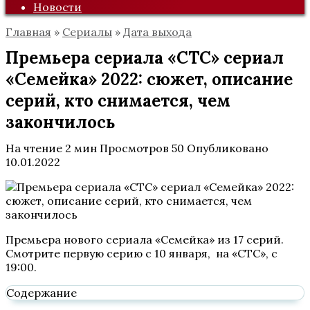
Новости
Главная
»
Сериалы
»
Дата выхода
Премьера сериала «СТС» сериал
«Семейка» 2022: сюжет, описание
серий, кто снимается, чем
закончилось
На чтение
2 мин
Просмотров
50
Опубликовано
10.01.2022
Премьера нового сериала «Семейка» из 17 серий.
Смотрите первую серию с 10 января, на «СТС», с
19:00.
Содержание