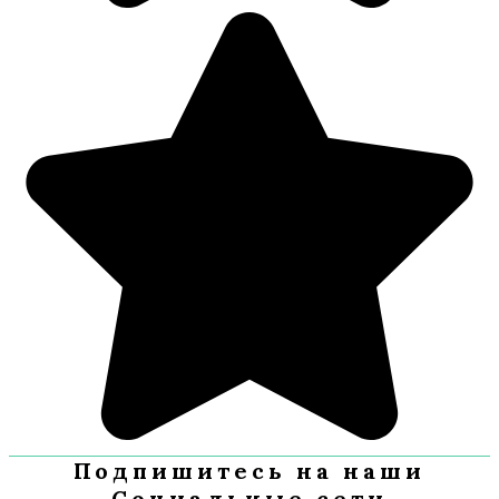
Подпишитесь на наши
Социальные сети