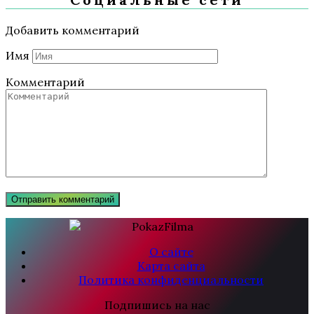
Добавить комментарий
Имя
Комментарий
О сайте
Карта сайта
Политика конфиденциальности
Подпишись на нас