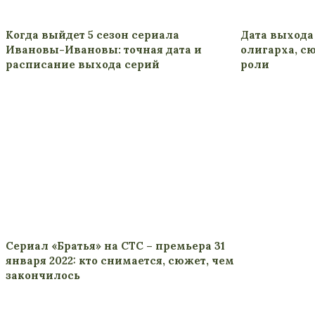
Когда выйдет 5 сезон сериала
Дата выхода
Ивановы-Ивановы: точная дата и
олигарха, с
расписание выхода серий
роли
Сериал «Братья» на СТС – премьера 31
января 2022: кто снимается, сюжет, чем
закончилось