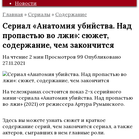
Новости
Главная
»
Сериалы
»
Содержание
Сериал «Анатомия убийства. Над
пропастью во лжи»: сюжет,
содержание, чем закончится
На чтение
2 мин
Просмотров
99
Опубликовано
27.11.2021
На телеэкранах состоится показ 2-х серийного
мини-сериала «Анатомия убийства. Над пропастью
во лжи» (2021) от режиссера Артура Румынского.
Здесь вы можете узнать сюжет и краткое
содержание серий, чем закончится сериал, а также
актеров, сыгравших в нем главные роли.