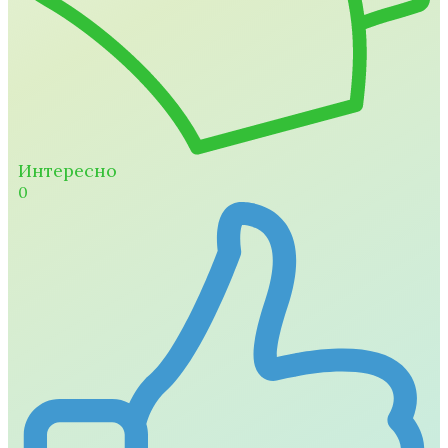
Интересно
0