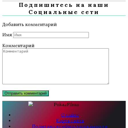
Подпишитесь на наши
Социальные сети
Добавить комментарий
Имя
Комментарий
О сайте
Карта сайта
Политика конфиденциальности