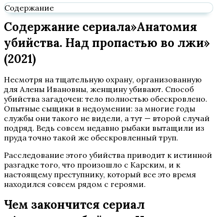
Содержание
Содержание сериала»Анатомия
убийства. Над пропастью во лжи»
(2021)
Несмотря на тщательную охрану, организованную
для Алены Ивановны, женщину убивают. Способ
убийства загадочен: тело полностью обескровлено.
Опытные сыщики в недоумении: за многие годы
службы они такого не видели, а тут — второй случай
подряд. Ведь совсем недавно рыбаки вытащили из
пруда точно такой же обескровленный труп.
Расследование этого убийства приводит к истинной
разгадке того, что произошло с Карским, и к
настоящему преступнику, который все это время
находился совсем рядом с героями.
Чем закончится сериал