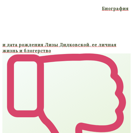
Биография
и дата рождения Лизы Дидковской, ее личная
жизнь и блогерство