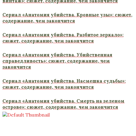
винтаж»: сюжет, содержание, чем закончится
Сериал «Анатомия убийства. Кровные узы»: сюжет,
содержание, чем закончится
Сериал «Анатомия убийства. Разбитое зеркало»:
сюжет, содержание, чем закончится
Сериал «Анатомия убийства. Убийственная
справедливость»: сюжет, содержание, чем
закончится
Сериал «Анатомия убийства. Насмешка судьбы»:
сюжет, содержание, чем закончится
Сериал «Анатомия убийства. Смерть на зеленом
острове»: сюжет, содержание, чем закончится