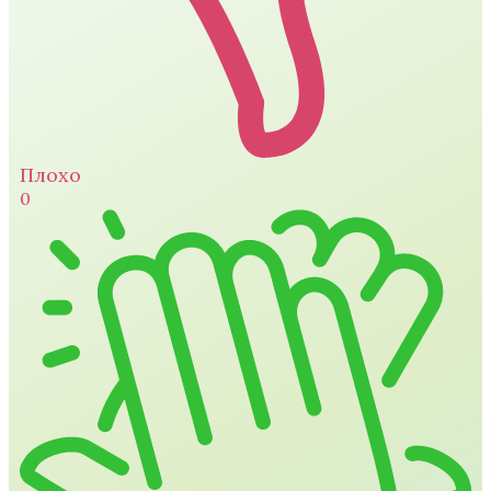
Плохо
0