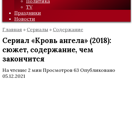
Политика
TV
Праздники
Новости
Главная
»
Сериалы
»
Содержание
Сериал «Кровь ангела» (2018):
сюжет, содержание, чем
закончится
На чтение
2 мин
Просмотров
63
Опубликовано
05.12.2021