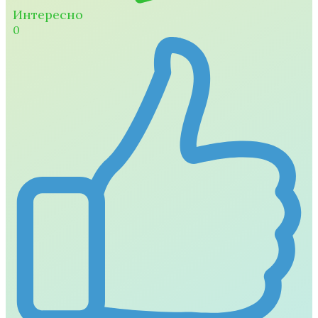
Интересно
0