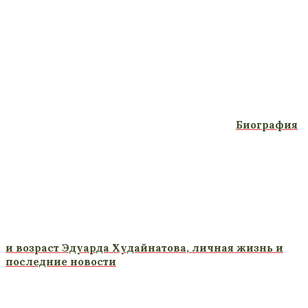
Биография
и возраст Эдуарда Худайнатова, личная жизнь и
последние новости