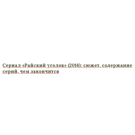
Сериал «Райский уголок» (2016): сюжет, содержание
серий, чем закончится