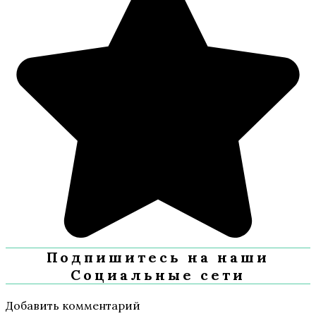
Подпишитесь на наши
Социальные сети
Добавить комментарий