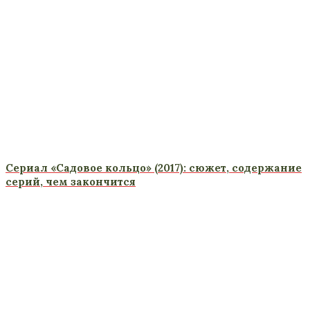
Сериал «Садовое кольцо» (2017): сюжет, содержание
серий, чем закончится