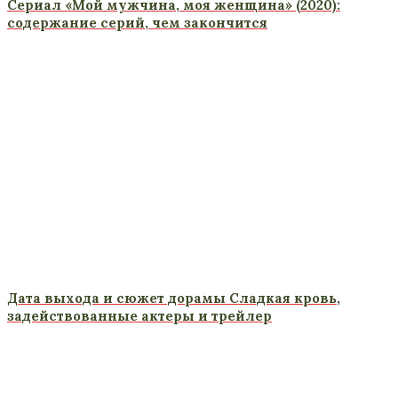
Сериал «Мой мужчина, моя женщина» (2020):
содержание серий, чем закончится
Дата выхода и сюжет дорамы Сладкая кровь,
задействованные актеры и трейлер