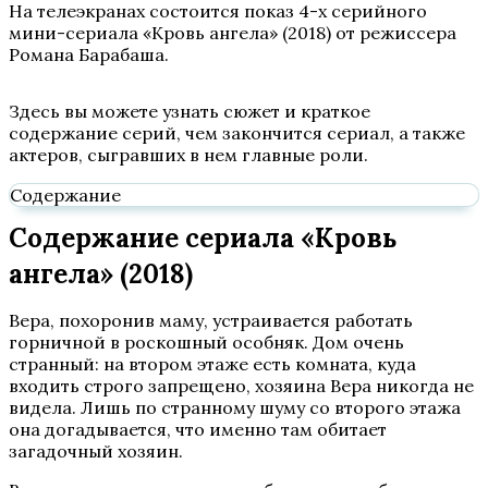
На телеэкранах состоится показ 4-х серийного
мини-сериала «Кровь ангела» (2018) от режиссера
Романа Барабаша.
Здесь вы можете узнать сюжет и краткое
содержание серий, чем закончится сериал, а также
актеров, сыгравших в нем главные роли.
Содержание
Содержание сериала «Кровь
ангела» (2018)
Вера, похоронив маму, устраивается работать
горничной в роскошный особняк. Дом очень
странный: на втором этаже есть комната, куда
входить строго запрещено, хозяина Вера никогда не
видела. Лишь по странному шуму со второго этажа
она догадывается, что именно там обитает
загадочный хозяин.