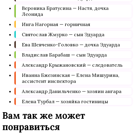
Вероника Братусина — Настя, дочка
Леонида
Инга Нагорная — горничная
Святослав Жмурко — сын Эдуарда
Ева Шевченко-Головко — дочка Эдуарда
Владислав Барабаш — сын Эдуарда
Александр Крыжановский — следователь
Иванна Бжезинская — Елена Мишурина,
ассистент инспектора
Александр Данильченко — хозяин ангара
Елена Турбал — хозяйка гостиницы
Вам так же может
понравиться