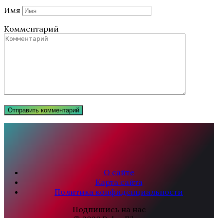
Имя
Комментарий
О сайте
Карта сайта
Политика конфиденциальности
Подпишись на нас