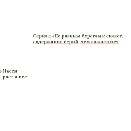
Сериал «По разным берегам»: сюжет,
содержание серий, чем закончится
ь Насти
 рост и вес