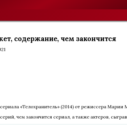
жет, содержание, чем закончится
021
-сериала «Телохранитель» (2014) от режиссера Марии 
серий, чем закончится сериал, а также актеров, сыгра