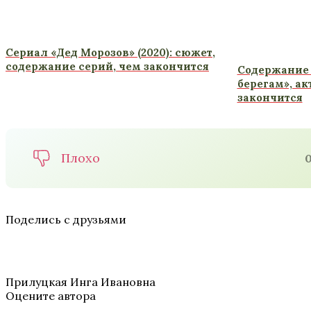
Сериал «Дед Морозов» (2020): сюжет,
содержание серий, чем закончится
Содержание 
берегам», ак
закончится
Плохо
Поделись с друзьями
Прилуцкая Инга Ивановна
Оцените автора