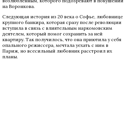
возлюбленным, которого подозревают в покушении
на Воронкова.
Следующая история из 20 века о Софье, любовнице
крупного банкира, которая сразу после революции
вступила в связь с влиятельным наркомовским
деятелем, который помог сохранить за ней
квартиру. Так получилось, что она приютила у себя
опального режиссера, мечтала уехать с ним в
Париж, но всесильный любовник расстроил их
планы.