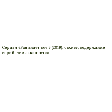
Сериал «Рая знает все!» (2019): сюжет, содержание
серий, чем закончится