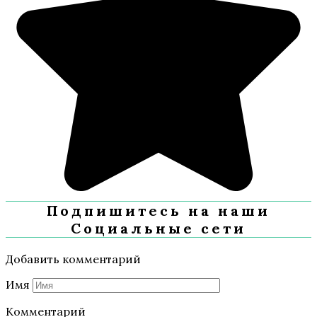
Подпишитесь на наши
Социальные сети
Добавить комментарий
Имя
Комментарий