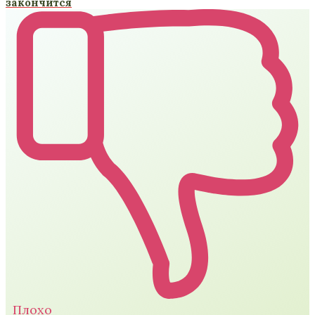
закончится
Плохо