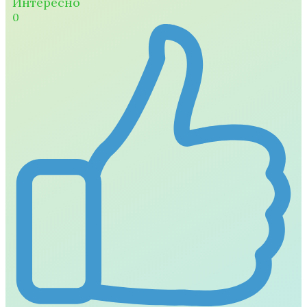
Интересно
0