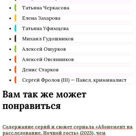
Татьяна Черкасова
Елена Захарова
Татьяна Уфимцева
Михаил Гудошников
Алексей Ошурков
Алексей Овсянников
Денис Старков
Сергей Фролов (III) — Павел, криминалист
Вам так же может
понравиться
Содержание серий и сюжет сериала «Абонемент на
расследование. Ночной гость» (2023), чем