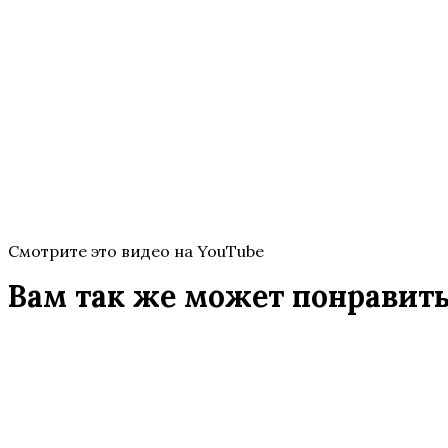
Смотрите это видео на YouTube
Вам так же может понравит