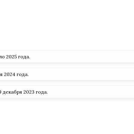
о 2025 года.
я 2024 года.
 декабря 2023 года.