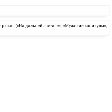
рюков («На дальней заставе», «Мужские каникулы»,