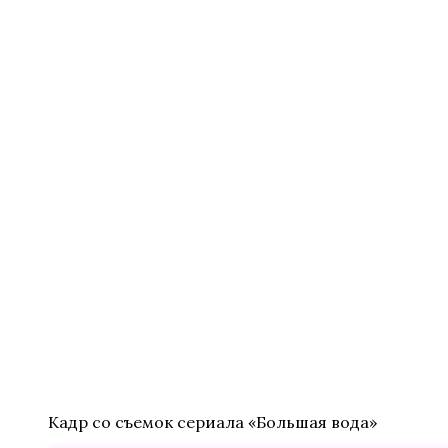
Кадр со съемок сериала «Большая вода»