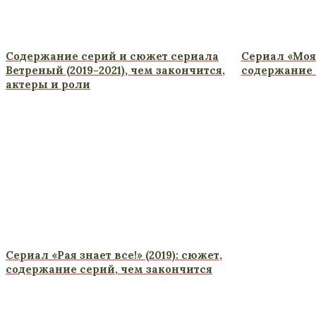
Содержание серий и сюжет сериала
Сериал «Моя
Ветреный (2019-2021), чем закончится,
содержание 
актеры и роли
Сериал «Рая знает все!» (2019): сюжет,
содержание серий, чем закончится