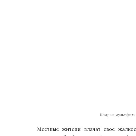
Кадр из мультфиль
Местные жители влачат свое жалкое