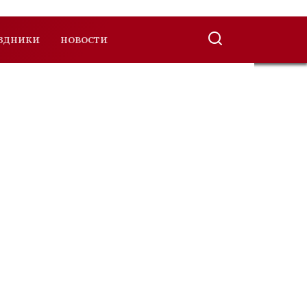
ЗДНИКИ
НОВОСТИ