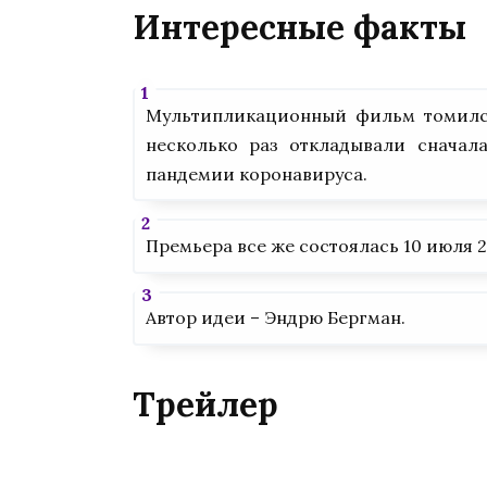
Интересные факты
Мультипликационный фильм томился 
несколько раз откладывали сначал
пандемии коронавируса.
Премьера все же состоялась 10 июля 2
Автор идеи – Эндрю Бергман.
Трейлер