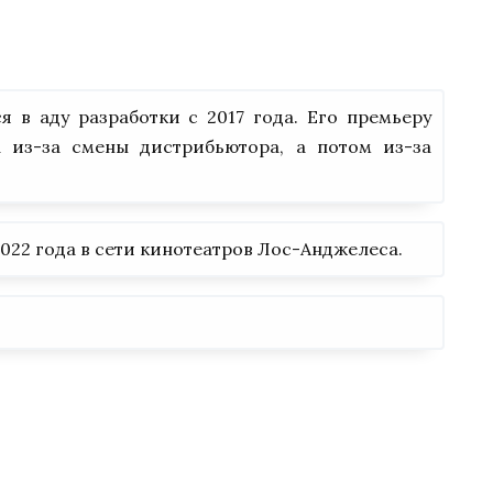
в аду разработки с 2017 года. Его премьеру
а из-за смены дистрибьютора, а потом из-за
022 года в сети кинотеатров Лос-Анджелеса.