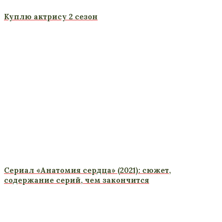
Куплю актрису 2 сезон
Сериал «Анатомия сердца» (2021): сюжет,
содержание серий, чем закончится