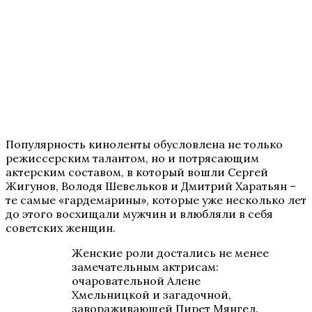
Популярность киноленты обусловлена не только
режиссерским талантом, но и потрясающим
актерским составом, в который вошли Сергей
Жигунов, Володя Шевельков и Дмитрий Харатьян –
те самые «гардемарины», которые уже несколько лет
до этого восхищали мужчин и влюбляли в себя
советских женщин.
Женские роли достались не менее
замечательным актрисам:
очаровательной Алене
Хмельницкой и загадочной,
завораживающей Пирет Мянгел.