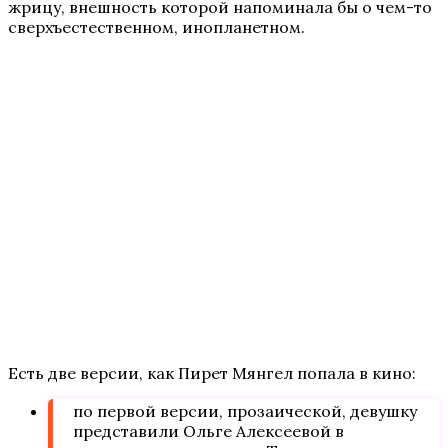
жрицу, внешность которой напоминала бы о чем-то
сверхъестественном, инопланетном.
Есть две версии, как Пирет Мянгел попала в кино:
по первой версии, прозаической, девушку
представили Ольге Алексеевой в