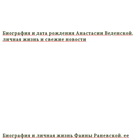
Биография и дата рождения Анастасии Веденской,
личная жизнь и свежие новости
Биография и личная жизнь Фаины Раневской, ее