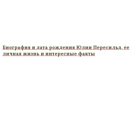
Биография и дата рождения Юлии Пересильд, ее
личная жизнь и интересные факты