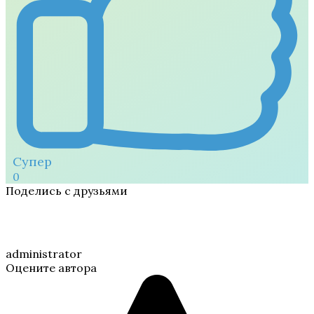
Супер
0
Поделись с друзьями
administrator
Оцените автора