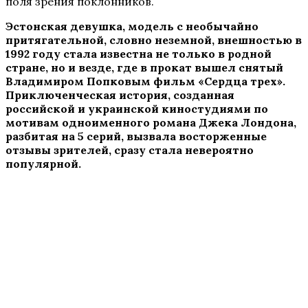
поля зрения поклонников.
Эстонская девушка, модель с необычайно
притягательной, словно неземной, внешностью в
1992 году стала известна не только в родной
стране, но и везде, где в прокат вышел снятый
Владимиром Попковым фильм «Сердца трех».
Приключенческая история, созданная
российской и украинской киностудиями по
мотивам одноименного романа Джека Лондона,
разбитая на 5 серий, вызвала восторженные
отзывы зрителей, сразу стала невероятно
популярной.