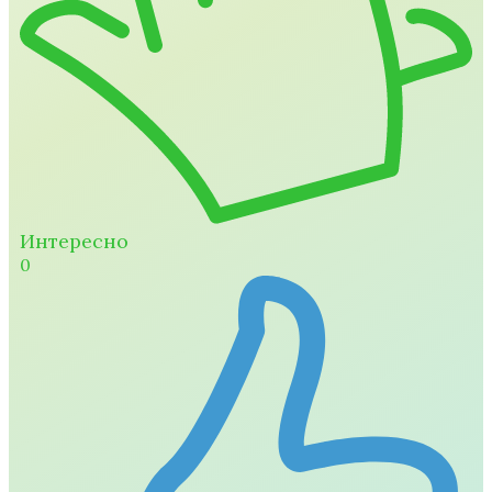
Интересно
0