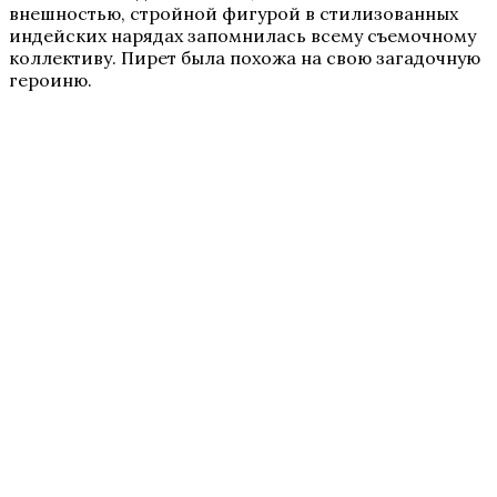
внешностью, стройной фигурой в стилизованных
индейских нарядах запомнилась всему съемочному
коллективу. Пирет была похожа на свою загадочную
героиню.