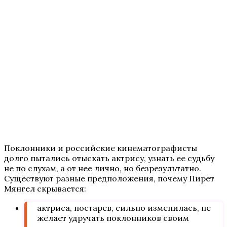
Поклонники и российские кинематографисты
долго пытались отыскать актрису, узнать ее судьбу
не по слухам, а от нее лично, но безрезультатно.
Существуют разные предположения, почему Пирет
Мянгел скрывается:
актриса, постарев, сильно изменилась, не
желает удручать поклонников своим