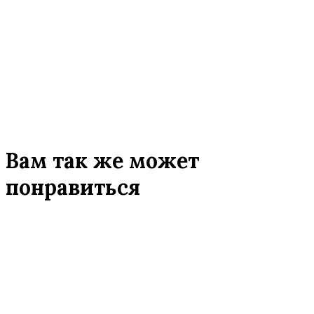
Вам так же может
понравиться