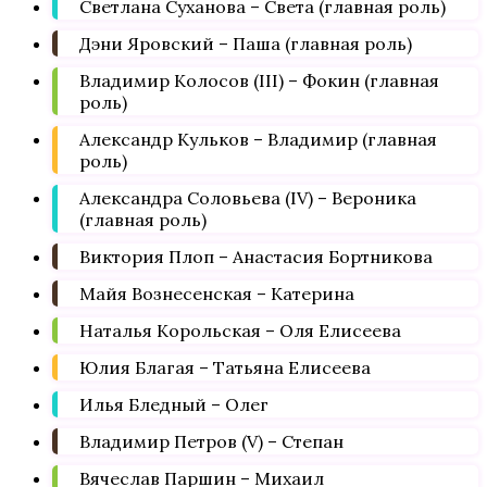
Светлана Суханова – Света (главная роль)
Дэни Яровский – Паша (главная роль)
Владимир Колосов (III) – Фокин (главная
роль)
Александр Кульков – Владимир (главная
роль)
Александра Соловьева (IV) – Вероника
(главная роль)
Виктория Плоп – Анастасия Бортникова
Майя Вознесенская – Катерина
Наталья Корольская – Оля Елисеева
Юлия Благая – Татьяна Елисеева
Илья Бледный – Олег
Владимир Петров (V) – Степан
Вячеслав Паршин – Михаил