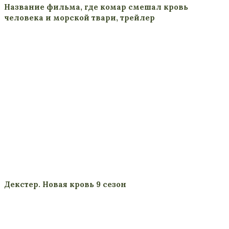
Название фильма, где комар смешал кровь
человека и морской твари, трейлер
Декстер. Новая кровь 9 сезон