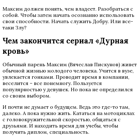
Максим должен понять, чем владеет. Разобраться с
собой. Чтобы затем начать осознанно использовать
свои способности. Начать служить Добру. Или все-
таки Злу?
Чем закончится сериал «Дурная
кровь»
Обычный парень Максим (Вячеслав Пискунов) живет
обычной жизнью молодого человека. Учится в вузе,
увлекается гонками. Проводит время в компании,
веселится – все понемногу. Пользуется
популярностью у девушек. Но пока не определился
со своим выбором.
И почти не думает о будущем. Ведь это где-то там,
далеко. А пока нужно жить. Кататься на мотоциклах
с головокружительной скоростью, общаться с
друзьями. И находить время для учебы, чтобы
получить диплом, специальность.