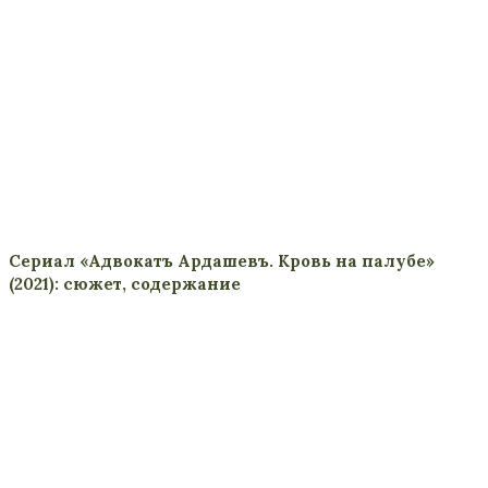
Сериал «Адвокатъ Ардашевъ. Кровь на палубе»
(2021): сюжет, содержание