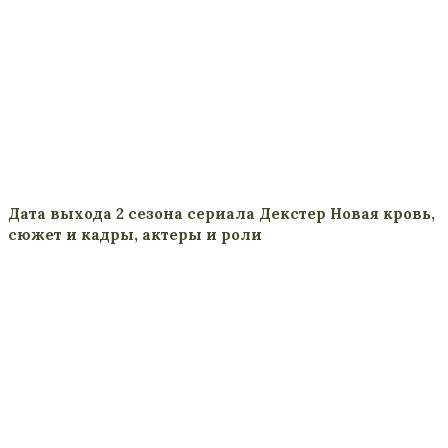
Дата выхода 2 сезона сериала Декстер Новая кровь,
сюжет и кадры, актеры и роли