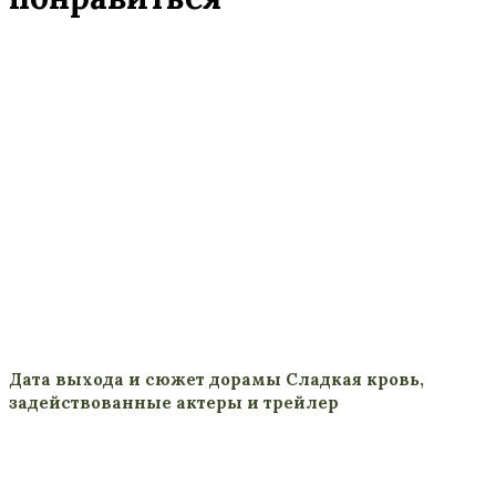
Дата выхода и сюжет дорамы Сладкая кровь,
задействованные актеры и трейлер