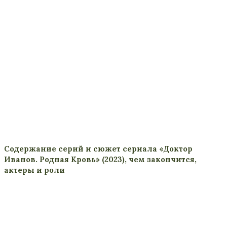
Содержание серий и сюжет сериала «Доктор
Иванов. Родная Кровь» (2023), чем закончится,
актеры и роли