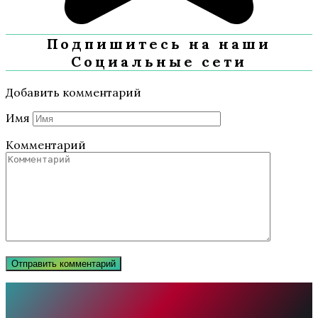
Подпишитесь на наши
Социальные сети
Добавить комментарий
Имя
Комментарий