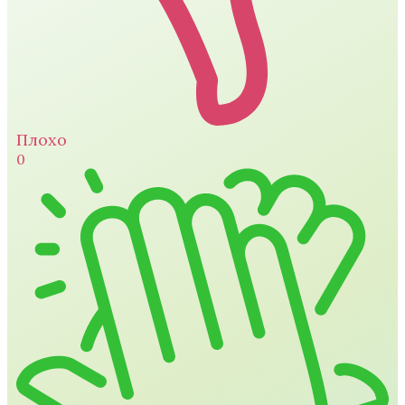
Плохо
0