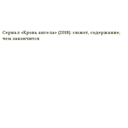
Сериал «Кровь ангела» (2018): сюжет, содержание,
чем закончится