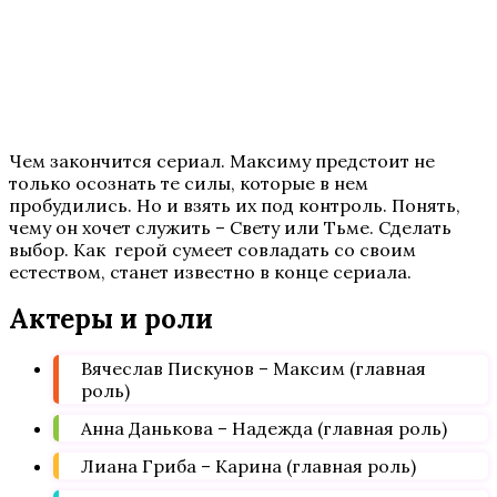
Чем закончится сериал. Максиму предстоит не
только осознать те силы, которые в нем
пробудились. Но и взять их под контроль. Понять,
чему он хочет служить – Свету или Тьме. Сделать
выбор. Как герой сумеет совладать со своим
естеством, станет известно в конце сериала.
Актеры и роли
Вячеслав Пискунов – Максим (главная
роль)
Анна Данькова – Надежда (главная роль)
Лиана Гриба – Карина (главная роль)