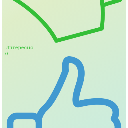
Интересно
0