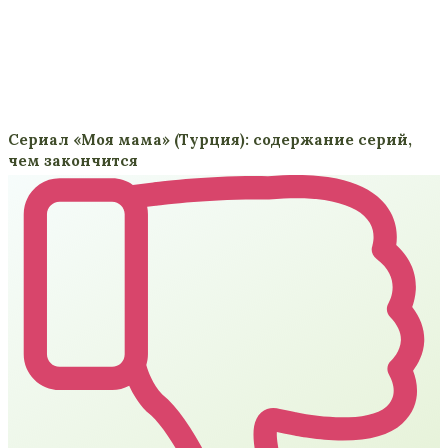
Сериал «Моя мама» (Турция): содержание серий,
чем закончится