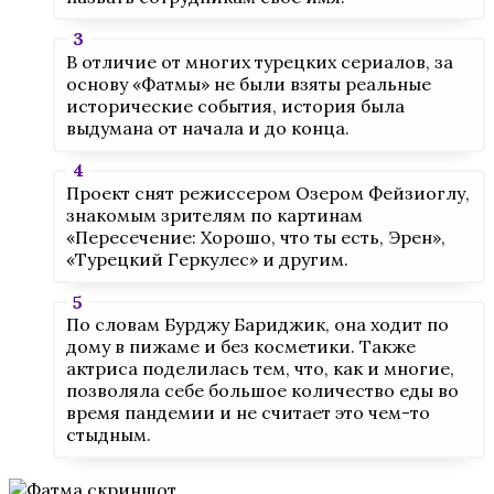
В отличие от многих турецких сериалов, за
основу «Фатмы» не были взяты реальные
исторические события, история была
выдумана от начала и до конца.
Проект снят режиссером Озером Фейзиоглу,
знакомым зрителям по картинам
«Пересечение: Хорошо, что ты есть, Эрен»,
«Турецкий Геркулес» и другим.
По словам Бурджу Бариджик, она ходит по
дому в пижаме и без косметики. Также
актриса поделилась тем, что, как и многие,
позволяла себе большое количество еды во
время пандемии и не считает это чем-то
стыдным.