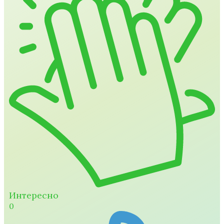
Интересно
0