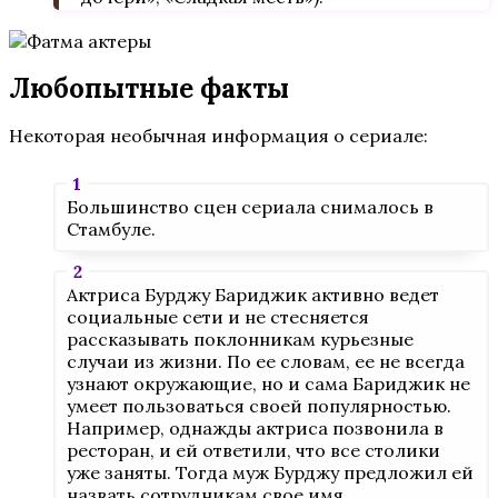
Любопытные факты
Некоторая необычная информация о сериале:
Большинство сцен сериала снималось в
Стамбуле.
Актриса Бурджу Бариджик активно ведет
социальные сети и не стесняется
рассказывать поклонникам курьезные
случаи из жизни. По ее словам, ее не всегда
узнают окружающие, но и сама Бариджик не
умеет пользоваться своей популярностью.
Например, однажды актриса позвонила в
ресторан, и ей ответили, что все столики
уже заняты. Тогда муж Бурджу предложил ей
назвать сотрудникам свое имя.