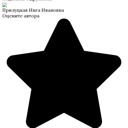
Прилуцкая Инга Ивановна
Оцените автора