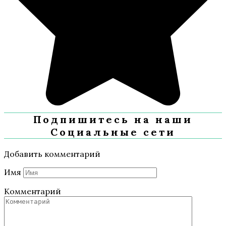
Подпишитесь на наши
Социальные сети
Добавить комментарий
Имя
Комментарий