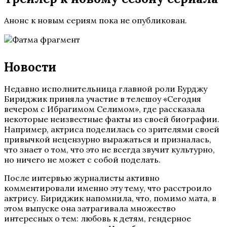
Анонс к новым сериям пока не опубликован.
Новости
Недавно исполнительница главной роли Бурджу
Бириджик приняла участие в телешоу «Сегодня
вечером с Ибрагимом Селимом», где рассказала
некоторые неизвестные факты из своей биографии.
Например, актриса поделилась со зрителями своей
привычкой нецензурно выражаться и призналась,
что знает о том, что это не всегда звучит культурно,
но ничего не может с собой поделать.
После интервью журналисты активно
комментировали именно эту тему, что расстроило
актрису. Бириджик напомнила, что, помимо мата, в
этом выпуске она затрагивала множество
интересных о тем: любовь к детям, гендерное