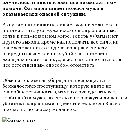
случилось, и никто кроме нее не сможет ему
помочь. Фатма начинает поиски мужа и
оказывается в опасной ситуации.
Вынужденно женщина лишает жизни человека, и
понимает, что у ее мужа имеются определенные
связи в криминальном мире. Теперь у Фатмы нет
другого выхода, кроме как положить все силы на
расследование этого дела, совершая череду
очередных вынужденных убийств. Постепенно
женщина входит во вкус, и жертвы становятся для
нее естественным способом отомстить.
Обычная скромная уборщица превращается в
безжалостную преступницу, которую никто не
способен остановить. Фатма готова сделать все,
чтобы найти мужа, вот только не окажутся ли все эти
убийства напрасными, и действительно ли Зафер
пропал не по своему желанию…